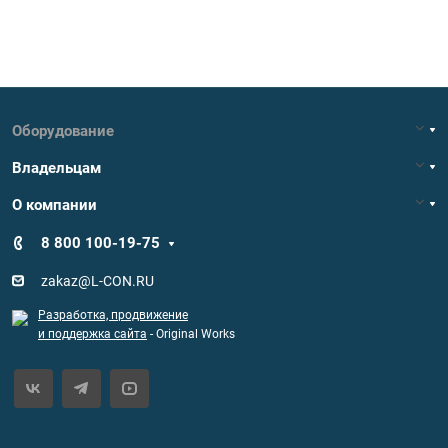
Оборудование
Владельцам
О компании
8 800 100-19-75
zakaz@L-CON.RU
Разработка, продвижение
и поддержка сайта
- Original Works