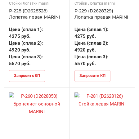
Стойки Лопатки marini
Стойки Лопатки marini
Р-228 (D2628328)
Р-229 (D2628329)
Лопатка левая MARINI
Лопатка правая MARINI
Цена (сплав 1):
Цена (сплав 1):
4275 руб.
4275 руб.
Цена (сплав 2):
Цена (сплав 2):
4920 руб.
4920 руб.
Цена (сплав 3):
Цена (сплав 3):
5570 руб.
5570 руб.
Запросить КП
Запросить КП