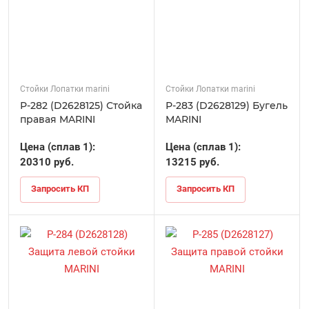
Стойки Лопатки marini
Стойки Лопатки marini
Р-282 (D2628125) Стойка
Р-283 (D2628129) Бугель
правая MARINI
MARINI
Цена (сплав 1):
Цена (сплав 1):
20310 руб.
13215 руб.
Запросить КП
Запросить КП