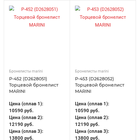
Бронелисты marini
Бронелисты marini
Р-452 (D2628051)
Р-453 (D2628052)
Торцевой бронелист
Торцевой бронелист
MARINI
MARINI
Цена (сплав 1):
Цена (сплав 1):
10590 руб.
10590 руб.
Цена (сплав 2):
Цена (сплав 2):
12190 руб.
12190 руб.
Цена (сплав 3):
Цена (сплав 3):
13800 руб.
13800 руб.