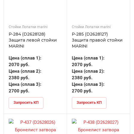
Стойки Лопатки marini
Стойки Лопатки marini
Р-284 (D2628128)
Р-285 (D2628127)
Защита левой стойки
Защита правой стойки
MARINI
MARINI
Цена (сплав 1):
Цена (сплав 1):
2070 руб.
2070 руб.
Цена (сплав 2):
Цена (сплав 2):
2380 руб.
2380 руб.
Цена (сплав 3):
Цена (сплав 3):
2700 руб.
2700 руб.
Запросить КП
Запросить КП