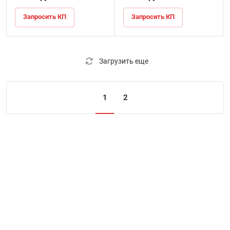
Запросить КП
Запросить КП
Загрузить еще
1
2