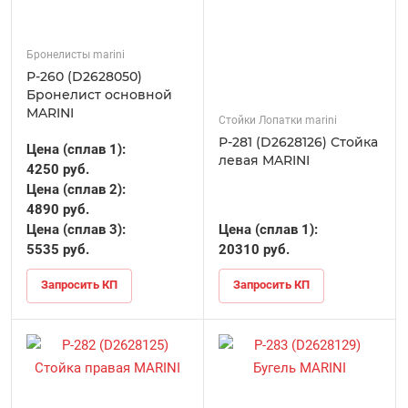
Бронелисты marini
Р-260 (D2628050)
Бронелист основной
MARINI
Стойки Лопатки marini
Р-281 (D2628126) Стойка
Цена (сплав 1):
левая MARINI
4250 руб.
Цена (сплав 2):
4890 руб.
Цена (сплав 3):
Цена (сплав 1):
5535 руб.
20310 руб.
Запросить КП
Запросить КП