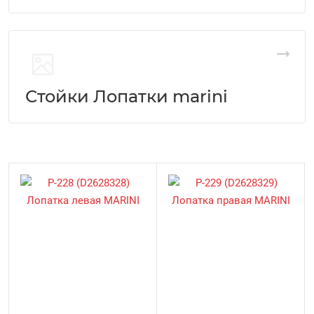
Стойки Лопатки marini