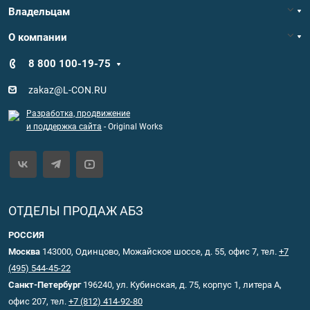
Владельцам
О компании
8 800 100-19-75
zakaz@L-CON.RU
Разработка, продвижение
и поддержка сайта
- Original Works
ОТДЕЛЫ ПРОДАЖ АБЗ
РОССИЯ
Москва
143000, Одинцово, Можайское шоссе, д. 55, офис 7, тел.
+7
(495) 544-45-22
Санкт-Петербург
196240, ул. Кубинская, д. 75, корпус 1, литера А,
офис 207, тел.
+7 (812) 414-92-80